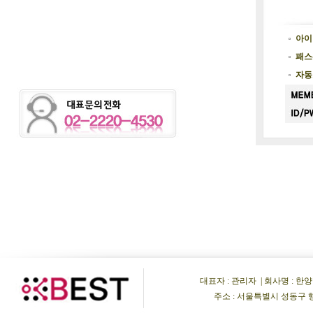
아이
패스
자동
대표자 : 관리자 | 회사명 : 한양비이
주소 : 서울특별시 성동구 행당동