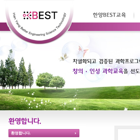
환영합니다.