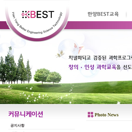
Photo News
공지사항