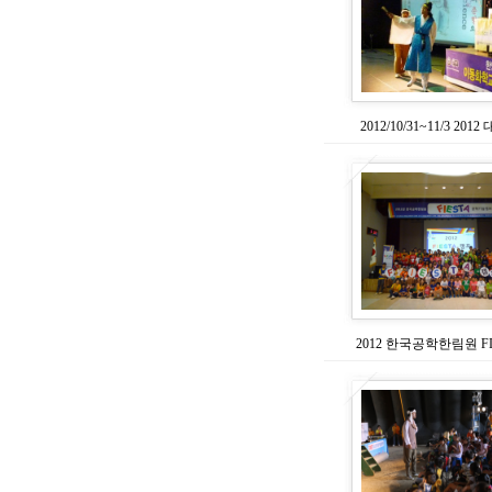
2012/10/31~11/3 20
2012 한국공학한림원 FI