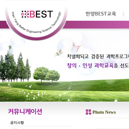
Photo News
공지사항