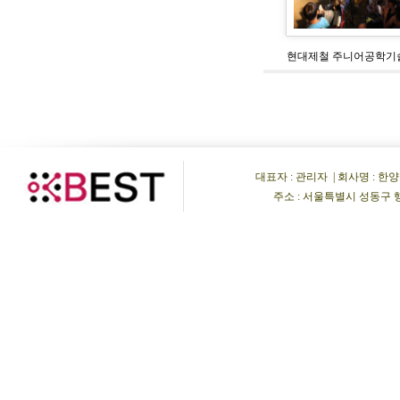
현대제철 주니어공학기
대표자 : 관리자 | 회사명 : 한양비이
주소 : 서울특별시 성동구 행당동