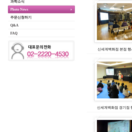
과학소식
Photo News
주문신청하기
Q&A
FAQ
신세계백화점 본점 행사
신세계백화점 경기점 