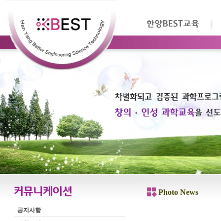
Photo News
공지사항