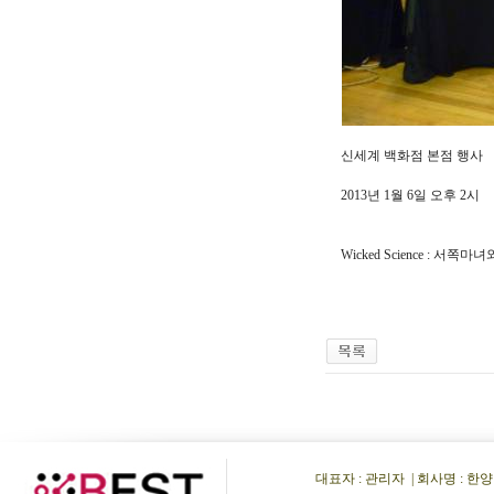
신세계 백화점 본점 행사
2013년 1월 6일 오후 2시
Wicked Science :
대표자 : 관리자 | 회사명 : 한양비이