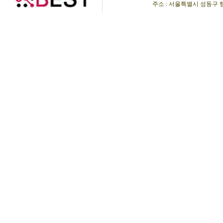
주소 : 서울특별시 성동구 행당동