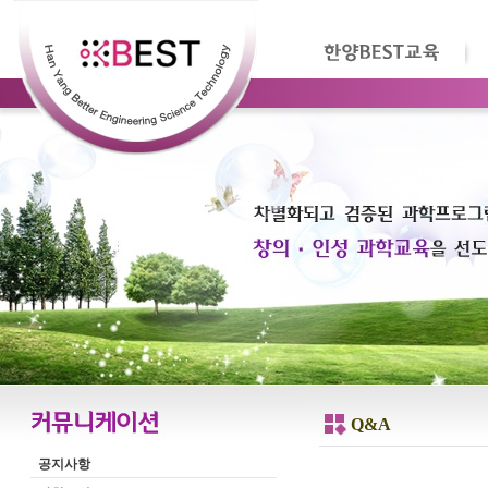
Q&A
공지사항