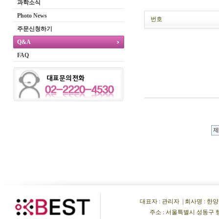
과학소식
Photo News
번호
주문신청하기
Q&A
FAQ
대표자 : 관리자 | 회사명 : 한양비이
주소 : 서울특별시 성동구 행당동