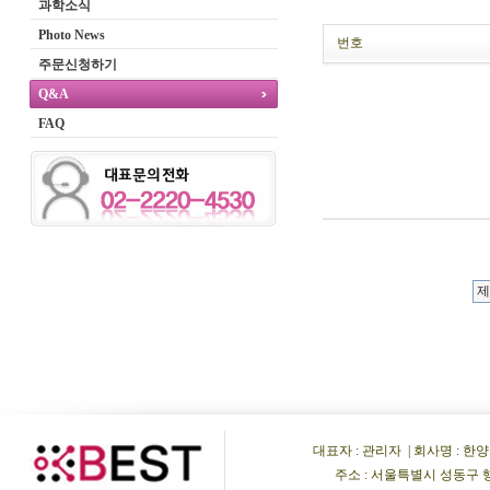
과학소식
Photo News
번호
주문신청하기
Q&A
FAQ
대표자 : 관리자 | 회사명 : 한양비이
주소 : 서울특별시 성동구 행당동