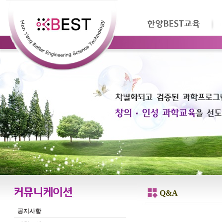
Q&A
공지사항