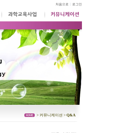
처음으로
로그인
> 커뮤니케이션 >
Q&A