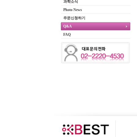
과학소식
Photo News
주문신청하기
Q&A
FAQ