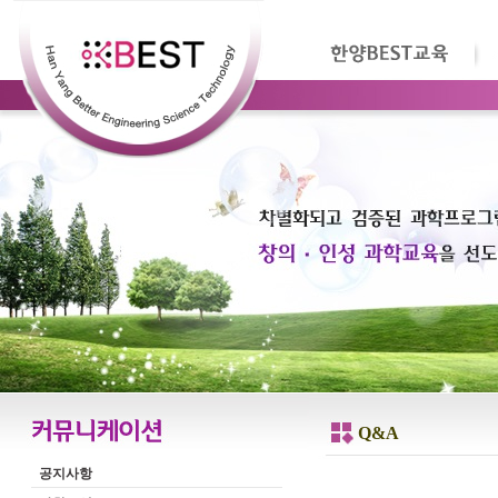
Q&A
공지사항