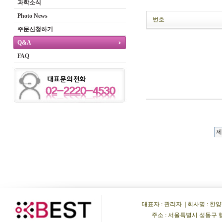
과학소식
Photo News
번호
주문신청하기
Q&A
FAQ
대표자 : 관리자 | 회사명 : 한양비이
주소 : 서울특별시 성동구 행당동